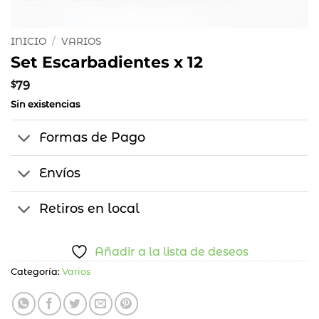
INICIO
/
VARIOS
Set Escarbadientes x 12
$
79
Sin existencias
Formas de Pago
Envíos
Retiros en local
Añadir a la lista de deseos
Categoría:
Varios