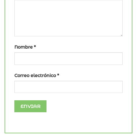
Nombre
*
Correo electrónico
*