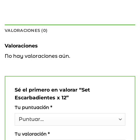
VALORACIONES (0)
Valoraciones
No hay valoraciones aún.
Sé el primero en valorar “Set
Escarbadientes x 12”
Tu puntuación
*
Tu valoración
*