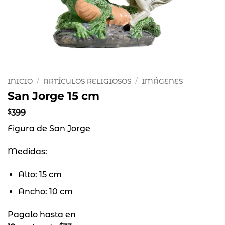
INICIO
/
ARTÍCULOS RELIGIOSOS
/
IMÁGENES
San Jorge 15 cm
$
399
Figura de San Jorge
Medidas:
Alto: 15 cm
Ancho: 10 cm
Pagalo hasta en