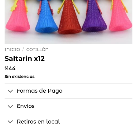
INICIO
/
COTILLÓN
Saltarin x12
$
144
Sin existencias
Formas de Pago
Envíos
Retiros en local