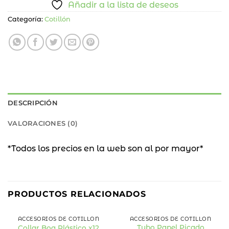
Añadir a la lista de deseos
Categoría:
Cotillón
DESCRIPCIÓN
VALORACIONES (0)
*Todos los precios en la web son al por mayor*
PRODUCTOS RELACIONADOS
ACCESORIOS DE COTILLÓN
ACCESORIOS DE COTILLÓN
Tubo Papel Picado
Collar Boa Plástico x12