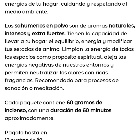
energías de tu hogar, cuidando y respetando al
medio ambiente.
Los
sahumerios en polvo
son de aromas
naturales,
intensos y extra fuertes.
Tienen la capacidad de
llevar a tu hogar el equilibrio, energía y modificar
tus estados de animo. Limpian la energía de todos
los espacios como propósito espiritual, aleja las
energías negativas de nuestros entornos y
permiten neutralizar los olores con ricas
fragancias. Recomendado para procesos de
sanación o meditación.
Cada paquete contiene
60 gramos de
incienso,
con una
duración de 60 minutos
aproximadamente.
Pagalo hasta en
$