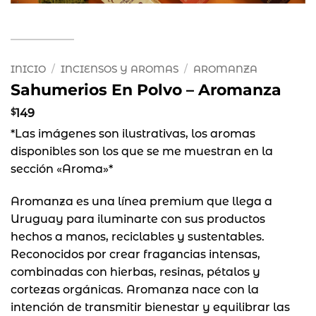
INICIO
/
INCIENSOS Y AROMAS
/
AROMANZA
Sahumerios En Polvo – Aromanza
$
149
*Las imágenes son ilustrativas, los aromas
disponibles son los que se me muestran en la
sección «Aroma»*
Aromanza es una línea premium que llega a
Uruguay para iluminarte con sus productos
hechos a manos, reciclables y sustentables.
Reconocidos por crear fragancias intensas,
combinadas con hierbas, resinas, pétalos y
cortezas orgánicas. Aromanza nace con la
intención de transmitir bienestar y equilibrar las