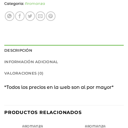
Categoría:
Aromanza
DESCRIPCIÓN
INFORMACIÓN ADICIONAL
VALORACIONES (0)
*Todos los precios en la web son al por mayor*
PRODUCTOS RELACIONADOS
AROMANZA
AROMANZA