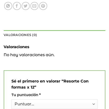
VALORACIONES (0)
Valoraciones
No hay valoraciones aún.
Sé el primero en valorar “Resorte Con
formas x 12”
Tu puntuación
*