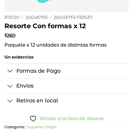
INICIO
/
JUGUETES
/
JUGUETES FIDGET
Resorte Con formas x 12
$
260
Paquete x 12 unidades de distintas formas
Sin existencias
Formas de Pago
Envíos
Retiros en local
Añadir a la lista de deseos
Categoría:
Juguetes fidget