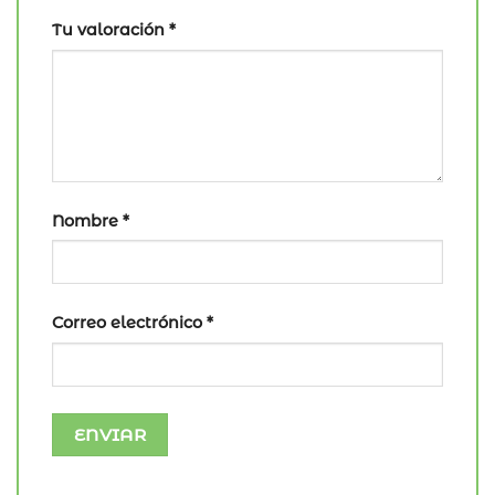
Tu valoración
*
Nombre
*
Correo electrónico
*