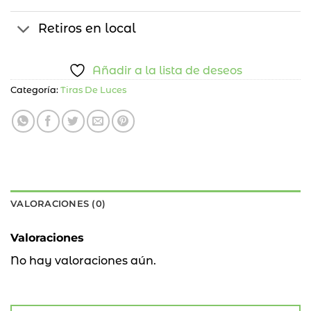
Retiros en local
Añadir a la lista de deseos
Categoría:
Tiras De Luces
VALORACIONES (0)
Valoraciones
No hay valoraciones aún.