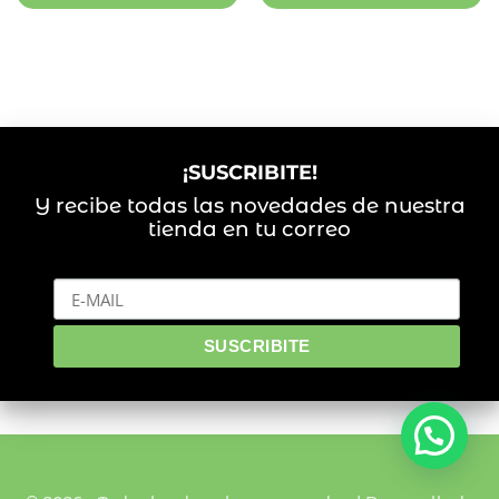
¡SUSCRIBITE!
Y recibe todas las novedades de nuestra
tienda en tu correo