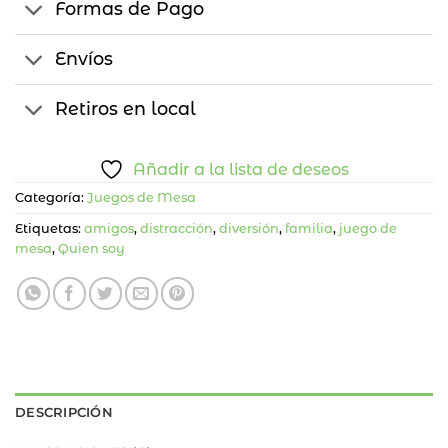
Formas de Pago
Envíos
Retiros en local
Añadir a la lista de deseos
Categoría:
Juegos de Mesa
Etiquetas:
amigos
,
distracción
,
diversión
,
familia
,
juego de
mesa
,
Quien soy
DESCRIPCIÓN