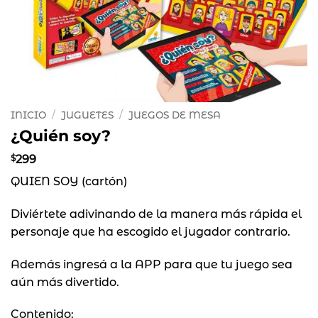
INICIO
/
JUGUETES
/
JUEGOS DE MESA
¿Quién soy?
$
299
QUIEN SOY (cartón)
Diviértete adivinando de la manera más rápida el
personaje que ha escogido el jugador contrario.
Además ingresá a la APP para que tu juego sea
aún más divertido.
Contenido: