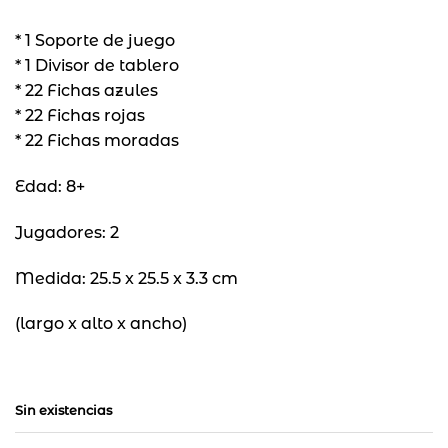
* 1 Soporte de juego
* 1 Divisor de tablero
* 22 Fichas azules
* 22 Fichas rojas
* 22 Fichas moradas
Edad: 8+
Jugadores: 2
Medida: 25.5 x 25.5 x 3.3 cm
(largo x alto x ancho)
Sin existencias