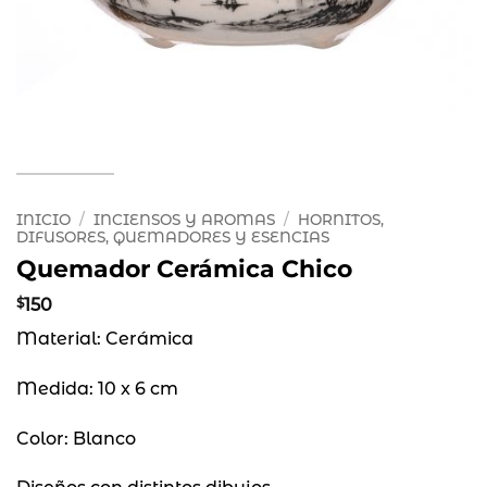
INICIO
/
INCIENSOS Y AROMAS
/
HORNITOS,
DIFUSORES, QUEMADORES Y ESENCIAS
Quemador Cerámica Chico
$
150
Material: Cerámica
Medida: 10 x 6 cm
Color: Blanco