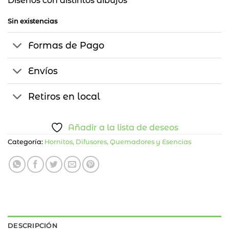
Diseños con distintos dibujos
Sin existencias
Formas de Pago
Envíos
Retiros en local
Añadir a la lista de deseos
Categoría:
Hornitos, Difusores, Quemadores y Esencias
DESCRIPCIÓN