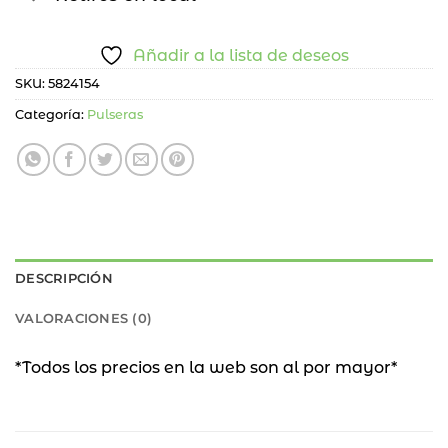
Añadir a la lista de deseos
SKU:
5824154
Categoría:
Pulseras
DESCRIPCIÓN
VALORACIONES (0)
*Todos los precios en la web son al por mayor*