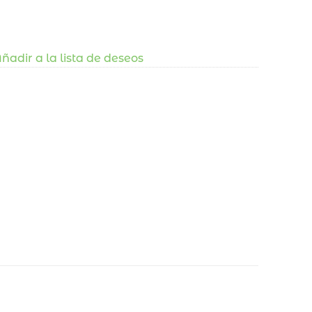
ñadir a la lista de deseos