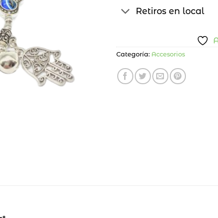
Retiros en local
A
Categoría:
Accesorios