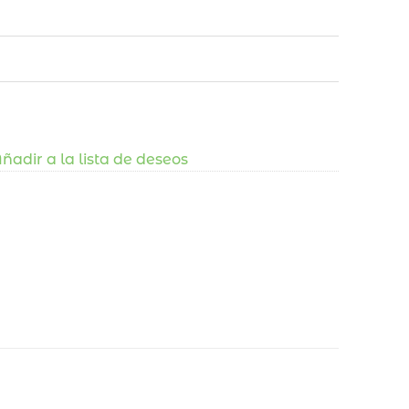
ñadir a la lista de deseos