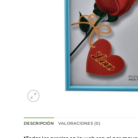
DESCRIPCIÓN
VALORACIONES (0)