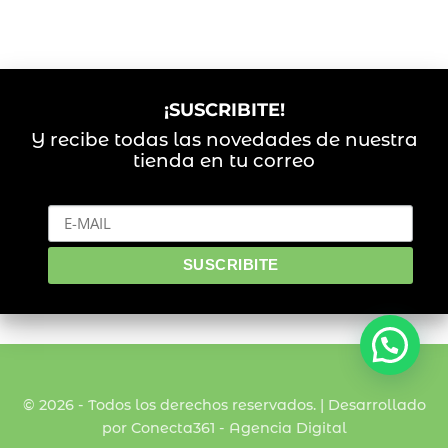
¡SUSCRIBITE!
Y recibe todas las novedades de nuestra
tienda en tu correo
© 2026 - Todos los derechos reservados. | Desarrollado
por Conecta361 -
Agencia Digital