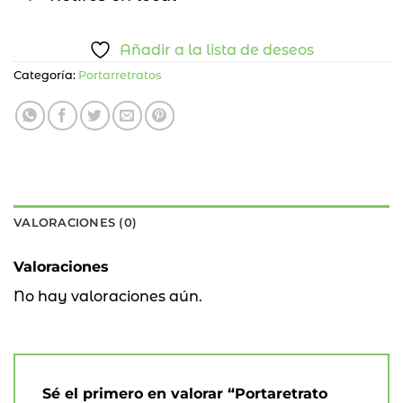
Añadir a la lista de deseos
Categoría:
Portarretratos
VALORACIONES (0)
Valoraciones
No hay valoraciones aún.
Sé el primero en valorar “Portaretrato