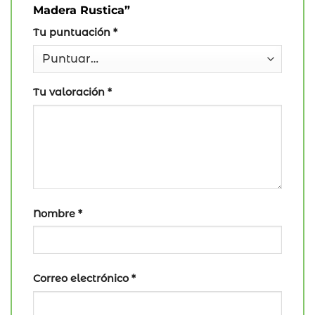
Madera Rustica”
Tu puntuación
*
Tu valoración
*
Nombre
*
Correo electrónico
*