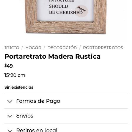
INICIO
/
HOGAR
/
DECORACIÓN
/
PORTARRETRATOS
Portaretrato Madera Rustica
$
49
15*20 cm
Sin existencias
Formas de Pago
Envíos
Retiros en local