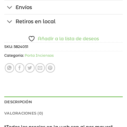
Envíos
Retiros en local
Añadir a la lista de deseos
SKU:
5824051
Categoría:
Porta Inciensos
DESCRIPCIÓN
VALORACIONES (0)