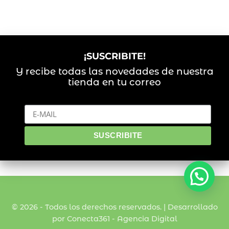
¡SUSCRIBITE!
Y recibe todas las novedades de nuestra
tienda en tu correo
© 2026 - Todos los derechos reservados. | Desarrollado
por Conecta361 -
Agencia Digital