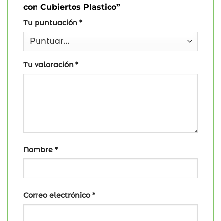
con Cubiertos Plastico”
Tu puntuación
*
Tu valoración
*
Nombre
*
Correo electrónico
*