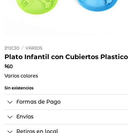
INICIO
/
VARIOS
Plato Infantil con Cubiertos Plastico
$
60
Varios colores
Sin existencias
Formas de Pago
Envíos
Retiros en local