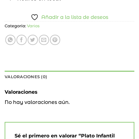
Añadir a la lista de deseos
Categoría:
Varios
VALORACIONES (0)
Valoraciones
No hay valoraciones aún.
Sé el primero en valorar “Plato Infantil