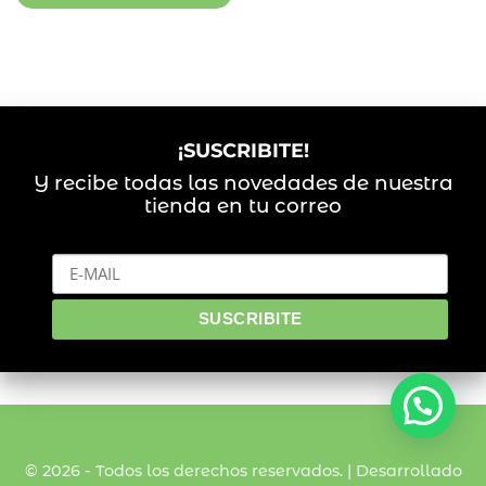
¡SUSCRIBITE!
Y recibe todas las novedades de nuestra
tienda en tu correo
© 2026 - Todos los derechos reservados. | Desarrollado