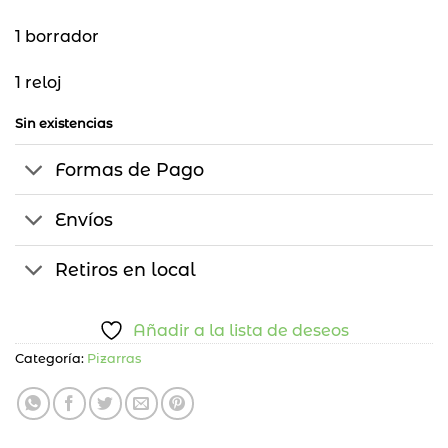
1 borrador
1 reloj
Sin existencias
Formas de Pago
Envíos
Retiros en local
Añadir a la lista de deseos
Categoría:
Pizarras