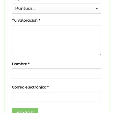
Tu valoración
*
Nombre
*
Correo electrónico
*