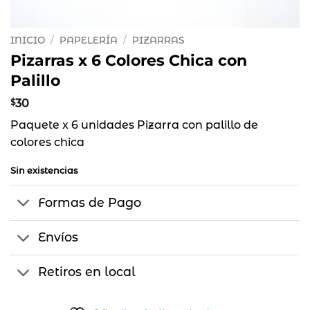
INICIO
/
PAPELERÍA
/
PIZARRAS
Pizarras x 6 Colores Chica con
Palillo
$
30
Paquete x 6 unidades Pizarra con palillo de
colores chica
Sin existencias
Formas de Pago
Envíos
Retiros en local