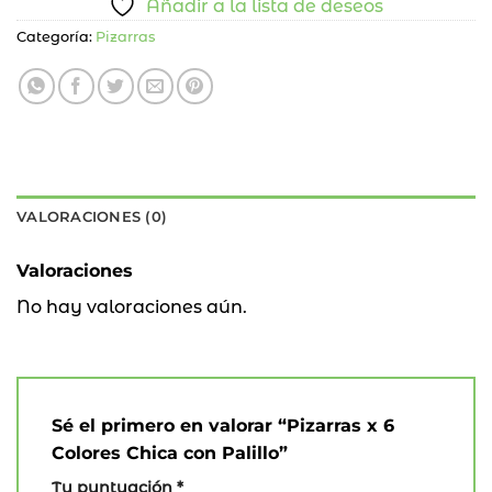
Añadir a la lista de deseos
Categoría:
Pizarras
VALORACIONES (0)
Valoraciones
No hay valoraciones aún.
Sé el primero en valorar “Pizarras x 6
Colores Chica con Palillo”
Tu puntuación
*