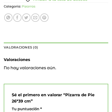
Categoría:
Pizarras
VALORACIONES (0)
Valoraciones
No hay valoraciones aún.
Sé el primero en valorar “Pizarra de Pie
26*39 cm”
Tu puntuación
*