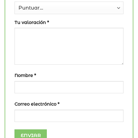
Tu valoración
*
Nombre
*
Correo electrónico
*