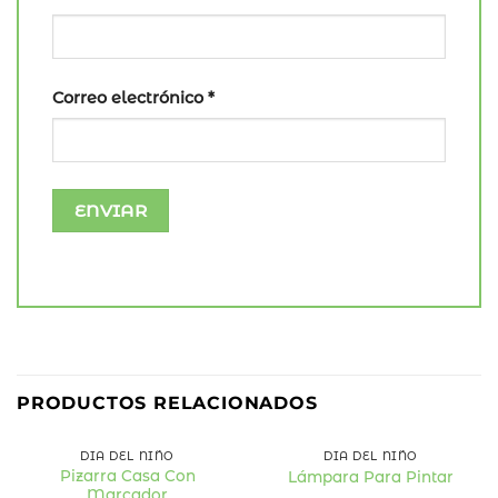
Correo electrónico
*
PRODUCTOS RELACIONADOS
DÍA DEL NIÑO
DÍA DEL NIÑO
Pizarra Casa Con
Lámpara Para Pintar
Marcador
Añadir
Añadir