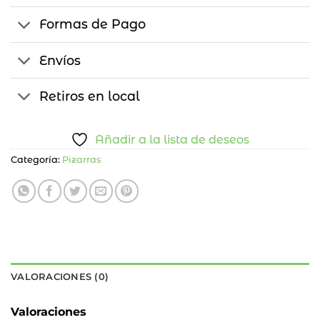
Formas de Pago
Envíos
Retiros en local
Añadir a la lista de deseos
Categoría:
Pizarras
VALORACIONES (0)
Valoraciones