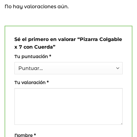
No hay valoraciones aún.
Sé el primero en valorar “Pizarra Colgable
x 7 con Cuerda”
Tu puntuación
*
Tu valoración
*
Nombre
*