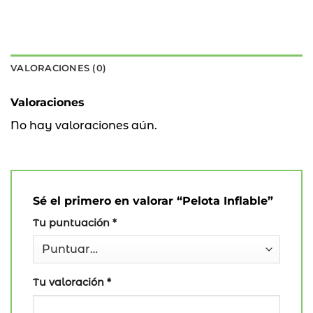
VALORACIONES (0)
Valoraciones
No hay valoraciones aún.
Sé el primero en valorar “Pelota Inflable”
Tu puntuación
*
Tu valoración
*