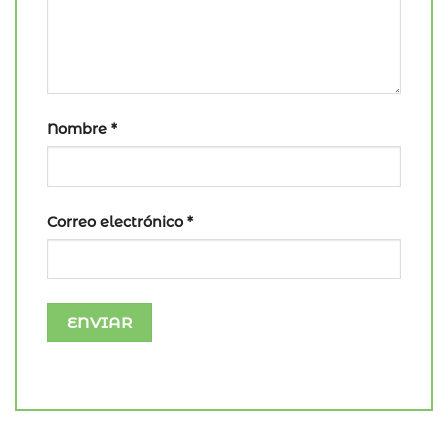
Nombre
*
Correo electrónico
*