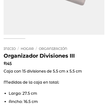
INICIO
/
HOGAR
/
ORGANIZACIÓN
Organizador Divisiones III
$
145
Caja con 15 divisiones de 5.5 cm x 5.5 cm
Medidas de la caja en total:
Largo: 27.5 cm
Ancho: 16.5 cm