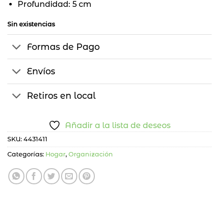
Profundidad: 5 cm
Sin existencias
Formas de Pago
Envíos
Retiros en local
Añadir a la lista de deseos
SKU:
4431411
Categorías:
Hogar
,
Organización