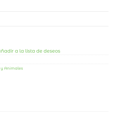
ñadir a la lista de deseos
y Animales