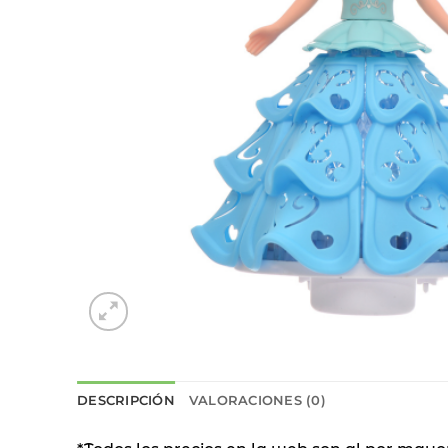
DESCRIPCIÓN
VALORACIONES (0)