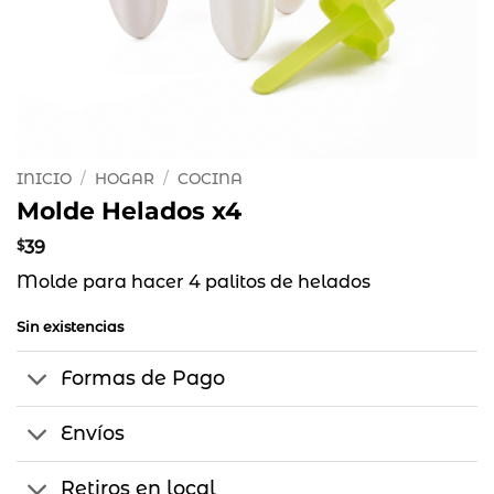
INICIO
/
HOGAR
/
COCINA
Molde Helados x4
$
39
Molde para hacer 4 palitos de helados
Sin existencias
Formas de Pago
Envíos
Retiros en local