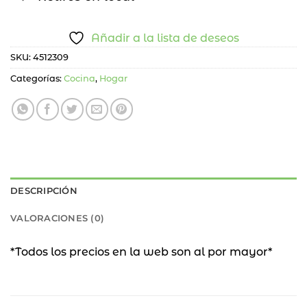
Añadir a la lista de deseos
SKU:
4512309
Categorías:
Cocina
,
Hogar
DESCRIPCIÓN
VALORACIONES (0)
*Todos los precios en la web son al por mayor*