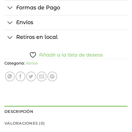
Formas de Pago
Envíos
Retiros en local
Añadir a la lista de deseos
Categoría:
Varios
DESCRIPCIÓN
VALORACIONES (0)