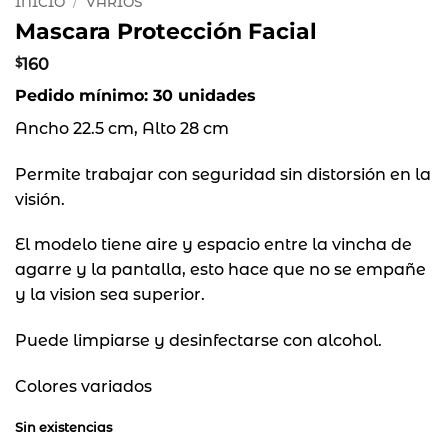
INICIO
/
VARIOS
Mascara Protección Facial
$
160
Pedido mínimo: 30 unidades
Ancho 22.5 cm, Alto 28 cm
Permite trabajar con seguridad sin distorsión en la
visión.
El modelo tiene aire y espacio entre la vincha de
agarre y la pantalla, esto hace que no se empañe
y la vision sea superior.
Puede limpiarse y desinfectarse con alcohol.
Colores variados
Sin existencias