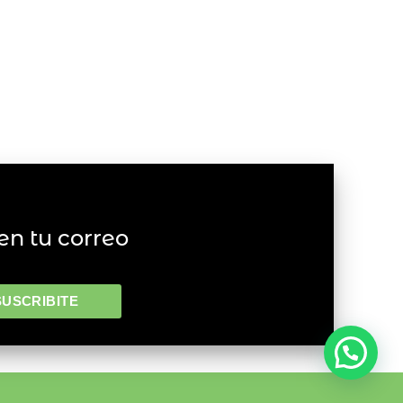
en tu correo