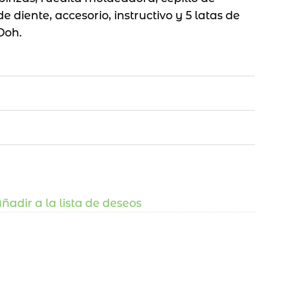
 diente, accesorio, instructivo y 5 latas de
Doh.
ñadir a la lista de deseos