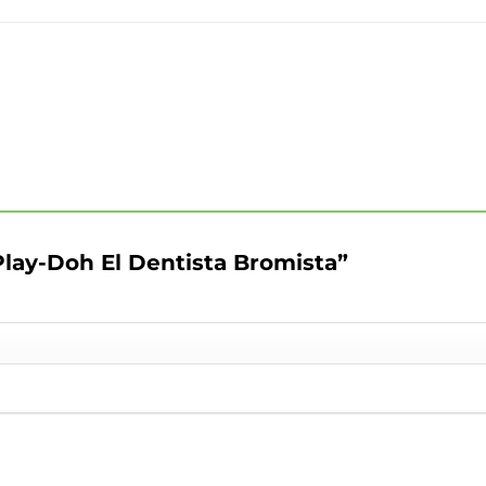
Play-Doh El Dentista Bromista”