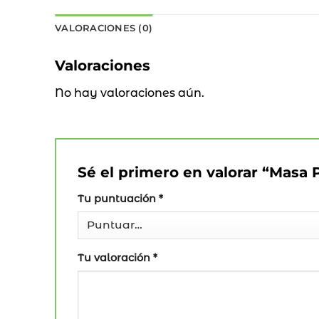
VALORACIONES (0)
Valoraciones
No hay valoraciones aún.
Sé el primero en valorar “Masa 
Tu puntuación
*
Tu valoración
*