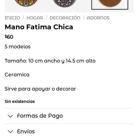
INICIO
/
HOGAR
/
DECORACIÓN
/
ADORNOS
Mano Fatima Chica
$
60
5 modelos
Tamaño: 10 cm ancho y 14.5 cm alto
Ceramica
Sirve para apoyar o decorar
Sin existencias
Formas de Pago
Envíos