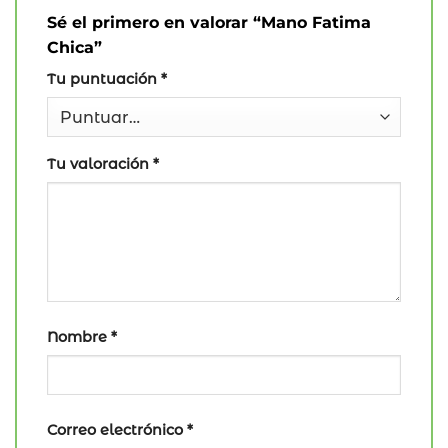
Sé el primero en valorar “Mano Fatima
Chica”
Tu puntuación
*
Tu valoración
*
Nombre
*
Correo electrónico
*