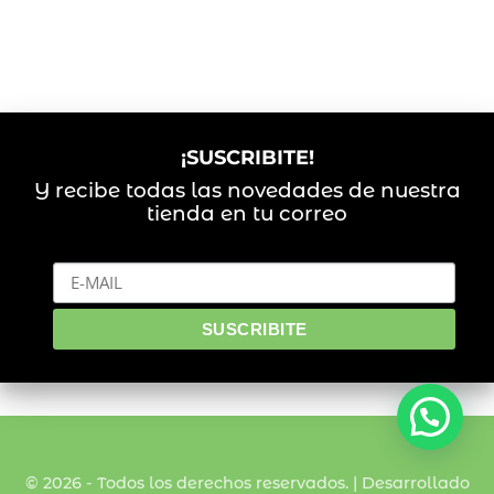
¡SUSCRIBITE!
Y recibe todas las novedades de nuestra
tienda en tu correo
© 2026 - Todos los derechos reservados. | Desarrollado