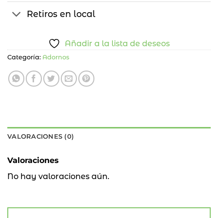
Retiros en local
Añadir a la lista de deseos
Categoría:
Adornos
VALORACIONES (0)
Valoraciones
No hay valoraciones aún.