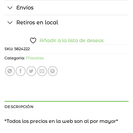
Envíos
Retiros en local
Añadir a la lista de deseos
SKU:
5824222
Categoría:
Macetas
DESCRIPCIÓN
*Todos los precios en la web son al por mayor*