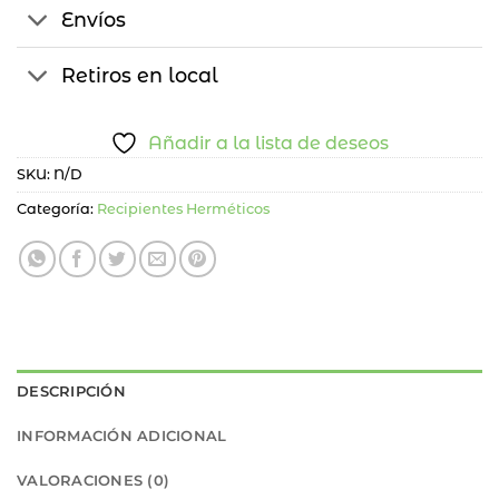
Envíos
Retiros en local
Añadir a la lista de deseos
SKU:
N/D
Categoría:
Recipientes Herméticos
DESCRIPCIÓN
INFORMACIÓN ADICIONAL
VALORACIONES (0)