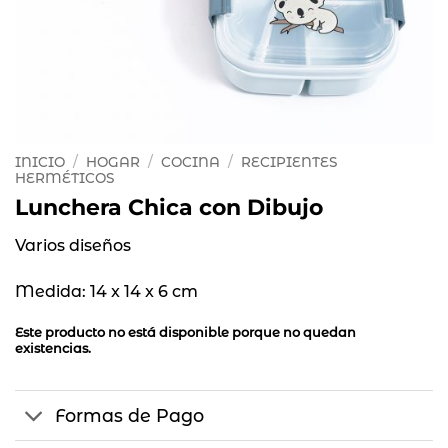
INICIO
/
HOGAR
/
COCINA
/
RECIPIENTES
HERMÉTICOS
Lunchera Chica con Dibujo
Varios diseños
Medida: 14 x 14 x 6 cm
Este producto no está disponible porque no quedan
existencias.
Formas de Pago