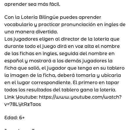
aprender sea más fácil.
Con la Lotería Bilingüe puedes aprender
vocabulario y practicar pronunciación en ingles de
una manera divertida.
Los jugadores eligen al director de la lotería que
durante todo el juego dirá en voz alta el nombre
de las fichas en ingles, seguida del nombre en
español y mostrará a los demás jugadores la
ficha que salió, el jugador que tenga en su tablero
la imagen de la ficha, deberá tomarla y ubicarla
en el lugar correspondiente. El primero en tapar
todos los resultados del tablero gana la lotería.
Link Youtube: https://www.youtube.com/watch?
v=78LYtRzTaos
Edad: 6+