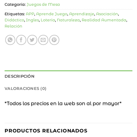
Categoría:
Juegos de Mesa
Etiquetas:
APP
,
Aprende Juego
,
Aprendizaje
,
Asociación
,
Didáctico
,
Ingles
,
Lotería
,
Naturaleza
,
Realidad Aumentada
,
Relación
DESCRIPCIÓN
VALORACIONES (0)
*Todos los precios en la web son al por mayor*
PRODUCTOS RELACIONADOS