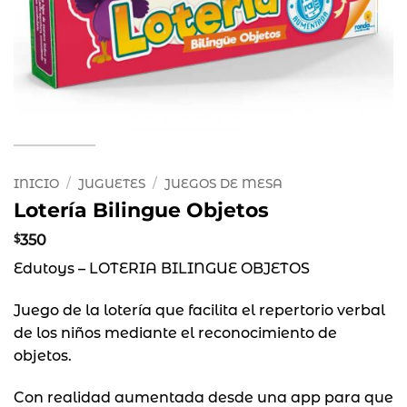
INICIO
/
JUGUETES
/
JUEGOS DE MESA
Lotería Bilingue Objetos
$
350
Edutoys – LOTERIA BILINGUE OBJETOS
Juego de la lotería que facilita el repertorio verbal
de los niños mediante el reconocimiento de
objetos.
Con realidad aumentada desde una app para que