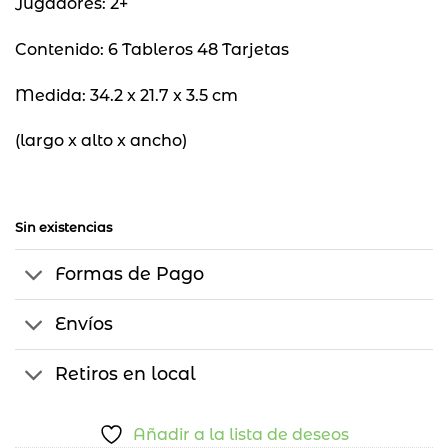
Jugadores: 2+
Contenido: 6 Tableros 48 Tarjetas
Medida: 34.2 x 21.7 x 3.5 cm
(largo x alto x ancho)
Sin existencias
Formas de Pago
Envíos
Retiros en local
Añadir a la lista de deseos