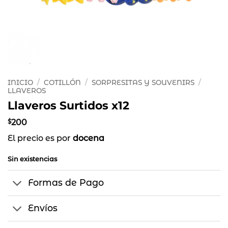
INICIO
/
COTILLÓN
/
SORPRESITAS Y SOUVENIRS
/
LLAVEROS
Llaveros Surtidos x12
$
200
El precio es por
docena
Sin existencias
Formas de Pago
Envíos