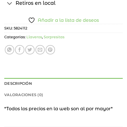
Retiros en local
Añadir a la lista de deseos
SKU:
5824112
Categorías:
Llaveros
,
Sorpresitas
DESCRIPCIÓN
VALORACIONES (0)
*Todos los precios en la web son al por mayor*