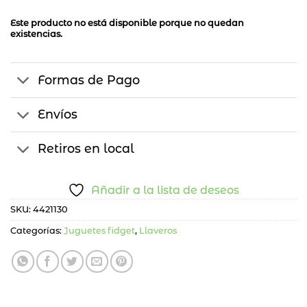
Este producto no está disponible porque no quedan
existencias.
Formas de Pago
Envíos
Retiros en local
Añadir a la lista de deseos
SKU:
4421130
Categorías:
Juguetes fidget
,
Llaveros