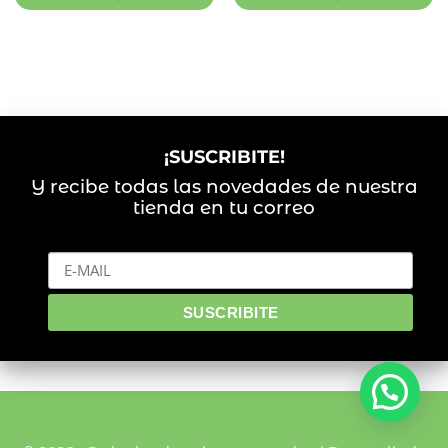
¡SUSCRIBITE!
Y recibe todas las novedades de nuestra
tienda en tu correo