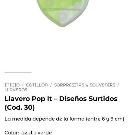
INICIO
/
COTILLÓN
/
SORPRESITAS Y SOUVENIRS
/
LLAVEROS
Llavero Pop It – Diseños Surtidos
(Cod. 30)
La medida depende de la forma (entre 6 y 9 cm)
Color: azul o verde