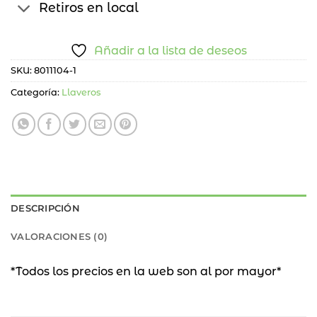
Retiros en local
Añadir a la lista de deseos
SKU:
8011104-1
Categoría:
Llaveros
DESCRIPCIÓN
VALORACIONES (0)
*Todos los precios en la web son al por mayor*