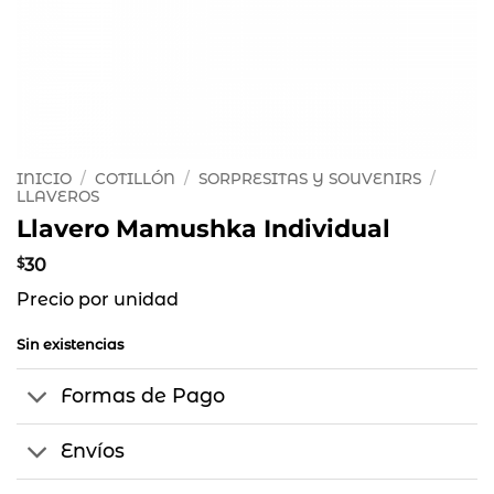
INICIO
/
COTILLÓN
/
SORPRESITAS Y SOUVENIRS
/
LLAVEROS
Llavero Mamushka Individual
$
30
Precio por unidad
Sin existencias
Formas de Pago
Envíos