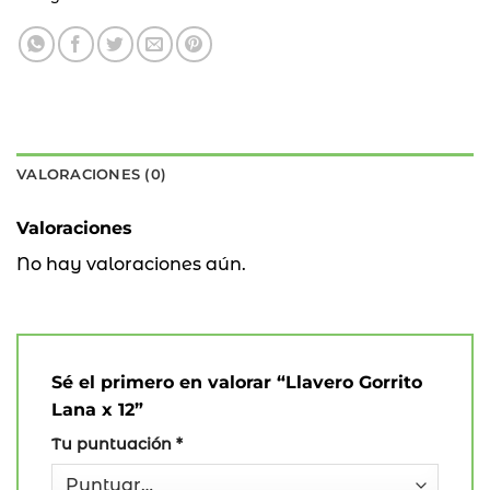
VALORACIONES (0)
Valoraciones
No hay valoraciones aún.
Sé el primero en valorar “Llavero Gorrito
Lana x 12”
Tu puntuación
*