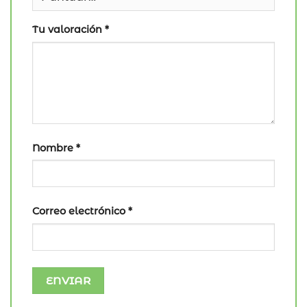
Tu valoración
*
Nombre
*
Correo electrónico
*