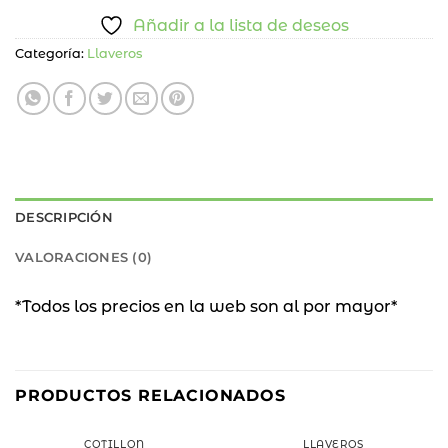
Añadir a la lista de deseos
Categoría:
Llaveros
DESCRIPCIÓN
VALORACIONES (0)
*Todos los precios en la web son al por mayor*
PRODUCTOS RELACIONADOS
COTILLÓN
LLAVEROS