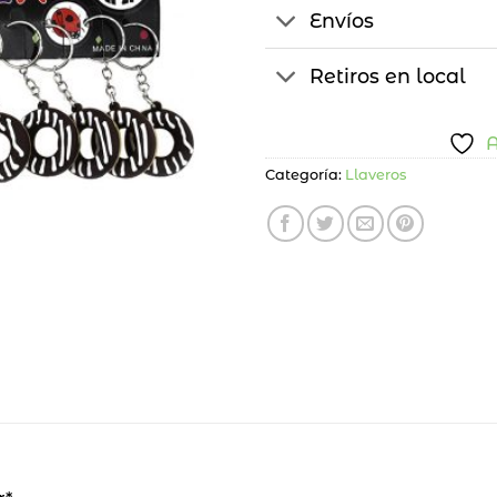
Envíos
Retiros en local
A
Categoría:
Llaveros