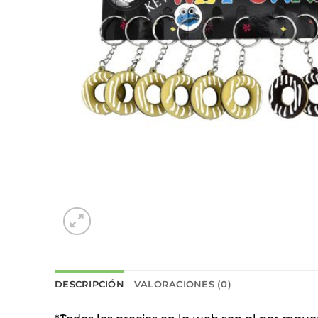
DESCRIPCIÓN
VALORACIONES (0)