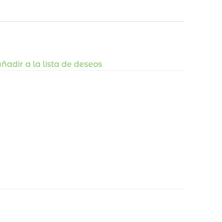
ñadir a la lista de deseos