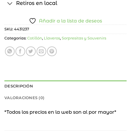
Retiros en local
Añadir a la lista de deseos
SKU:
4431237
Categorías:
Cotillón
,
Llaveros
,
Sorpresitas y Souvenirs
DESCRIPCIÓN
VALORACIONES (0)
*Todos los precios en la web son al por mayor*