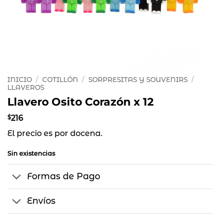
INICIO
/
COTILLÓN
/
SORPRESITAS Y SOUVENIRS
/
LLAVEROS
Llavero Osito Corazón x 12
$
216
El precio es por docena.
Sin existencias
Formas de Pago
Envíos