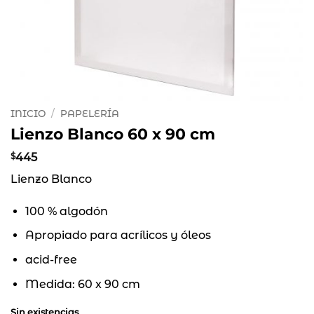
INICIO
/
PAPELERÍA
Lienzo Blanco 60 x 90 cm
$
445
Lienzo Blanco
100 % algodón
Apropiado para acrílicos y óleos
acid-free
Medida: 60 x 90 cm
Sin existencias