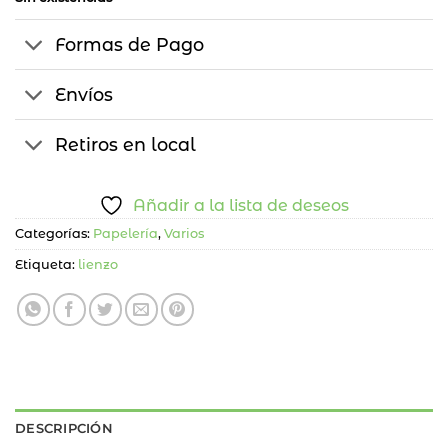
Formas de Pago
Envíos
Retiros en local
Añadir a la lista de deseos
Categorías:
Papelería
,
Varios
Etiqueta:
lienzo
DESCRIPCIÓN