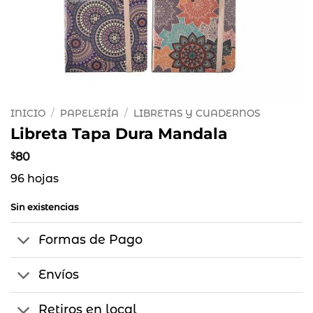
INICIO
/
PAPELERÍA
/
LIBRETAS Y CUADERNOS
Libreta Tapa Dura Mandala
$
80
96 hojas
Sin existencias
Formas de Pago
Envíos
Retiros en local