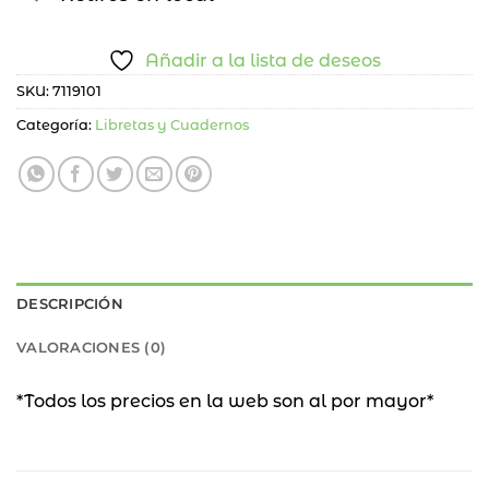
Añadir a la lista de deseos
SKU:
7119101
Categoría:
Libretas y Cuadernos
DESCRIPCIÓN
VALORACIONES (0)
*Todos los precios en la web son al por mayor*