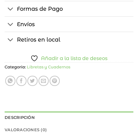
Formas de Pago
Envíos
Retiros en local
Añadir a la lista de deseos
Categoría:
Libretas y Cuadernos
DESCRIPCIÓN
VALORACIONES (0)