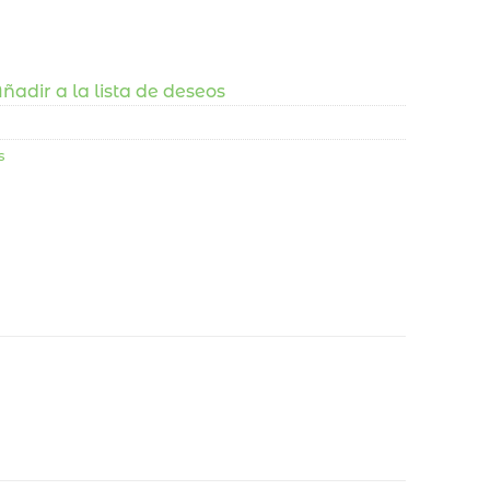
ñadir a la lista de deseos
s