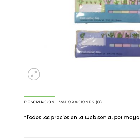
DESCRIPCIÓN
VALORACIONES (0)
*Todos los precios en la web son al por mayo