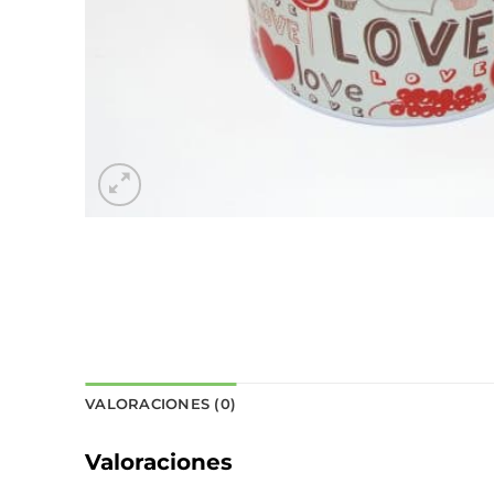
VALORACIONES (0)
Valoraciones