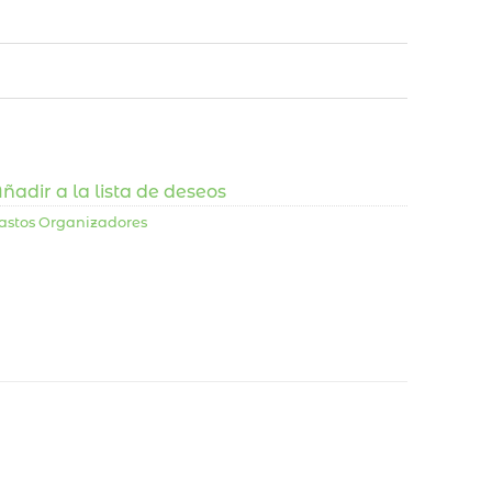
ñadir a la lista de deseos
astos Organizadores