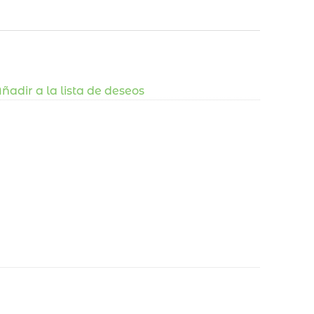
ñadir a la lista de deseos