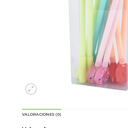
VALORACIONES (0)