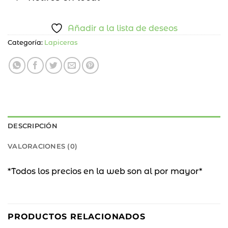
Añadir a la lista de deseos
Categoría:
Lapiceras
DESCRIPCIÓN
VALORACIONES (0)
*Todos los precios en la web son al por mayor*
PRODUCTOS RELACIONADOS