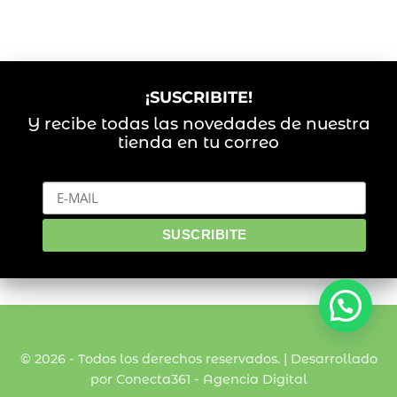
¡SUSCRIBITE!
Y recibe todas las novedades de nuestra
tienda en tu correo
© 2026 - Todos los derechos reservados. | Desarrollado
por Conecta361 -
Agencia Digital