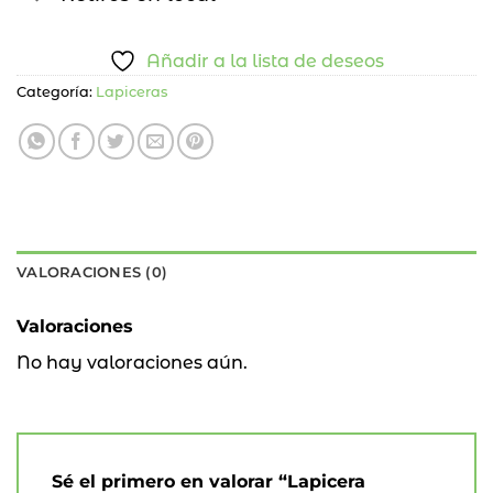
Añadir a la lista de deseos
Categoría:
Lapiceras
VALORACIONES (0)
Valoraciones
No hay valoraciones aún.
Sé el primero en valorar “Lapicera