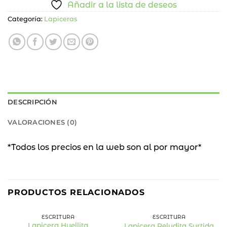
Añadir a la lista de deseos
Categoría:
Lapiceras
DESCRIPCIÓN
VALORACIONES (0)
*Todos los precios en la web son al por mayor*
PRODUCTOS RELACIONADOS
ESCRITURA
ESCRITURA
Lapicera Huellita
Lapicera Peludita Surtida