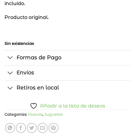
incluído.
Producto original.
Sin existencias
Formas de Pago
Envíos
Retiros en local
Añadir a la lista de deseos
Categorías:
Huevos
,
Juguetes