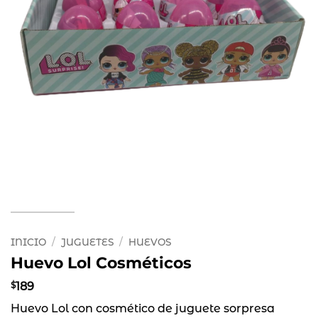
INICIO
/
JUGUETES
/
HUEVOS
Huevo Lol Cosméticos
$
189
Huevo Lol con cosmético de juguete sorpresa