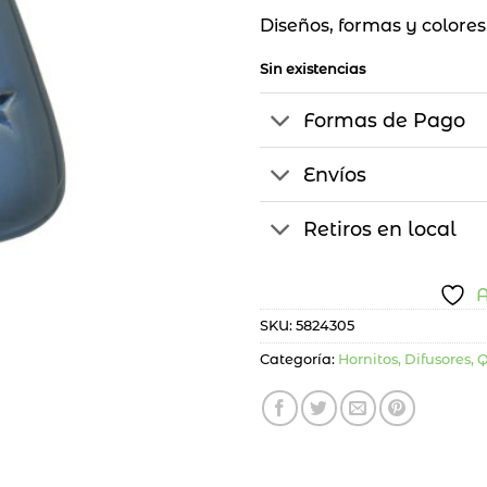
Diseños, formas y colores
Sin existencias
Formas de Pago
Envíos
Retiros en local
A
SKU:
5824305
Categoría:
Hornitos, Difusores,