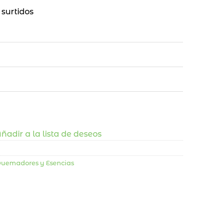
 surtidos
ñadir a la lista de deseos
 Quemadores y Esencias