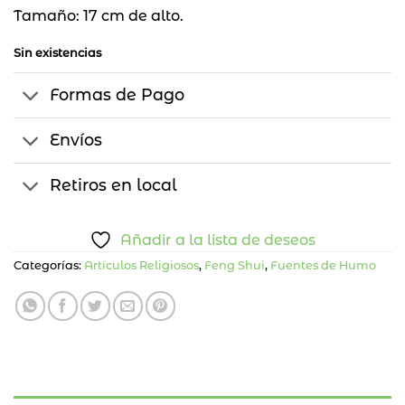
Tamaño: 17 cm de alto.
Sin existencias
Formas de Pago
Envíos
Retiros en local
Añadir a la lista de deseos
Categorías:
Artículos Religiosos
,
Feng Shui
,
Fuentes de Humo