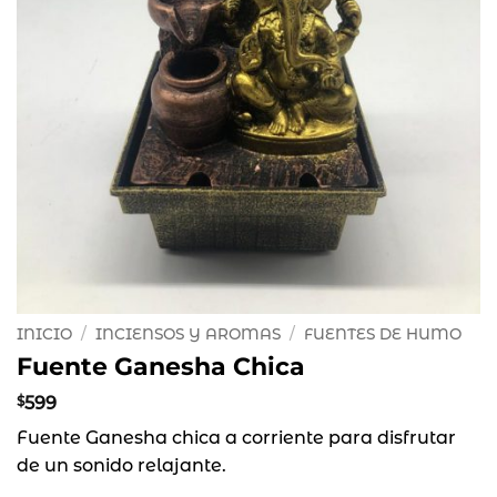
INICIO
/
INCIENSOS Y AROMAS
/
FUENTES DE HUMO
Fuente Ganesha Chica
$
599
Fuente Ganesha chica a corriente para disfrutar
de un sonido relajante.