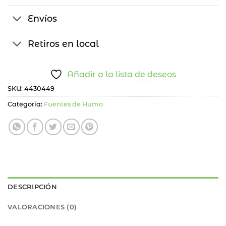
Envíos
Retiros en local
Añadir a la lista de deseos
SKU:
4430449
Categoría:
Fuentes de Humo
DESCRIPCIÓN
VALORACIONES (0)