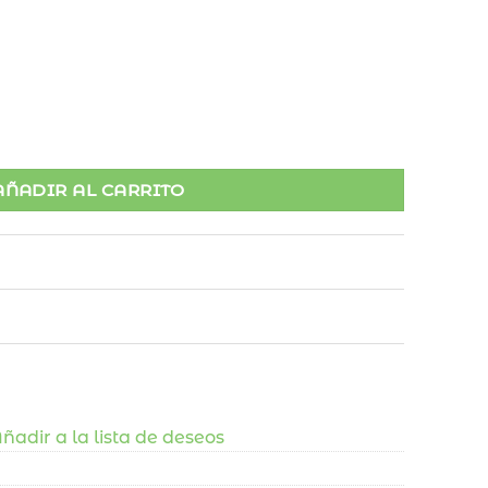
AÑADIR AL CARRITO
ñadir a la lista de deseos