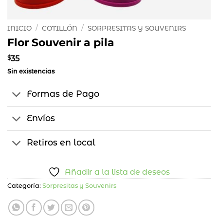
INICIO
/
COTILLÓN
/
SORPRESITAS Y SOUVENIRS
Flor Souvenir a pila
$
35
Sin existencias
Formas de Pago
Envíos
Retiros en local
Añadir a la lista de deseos
Categoría:
Sorpresitas y Souvenirs