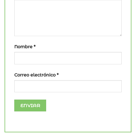
Nombre
*
Correo electrónico
*