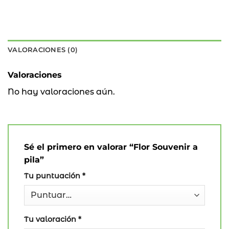
VALORACIONES (0)
Valoraciones
No hay valoraciones aún.
Sé el primero en valorar “Flor Souvenir a
pila”
Tu puntuación
*
Tu valoración
*